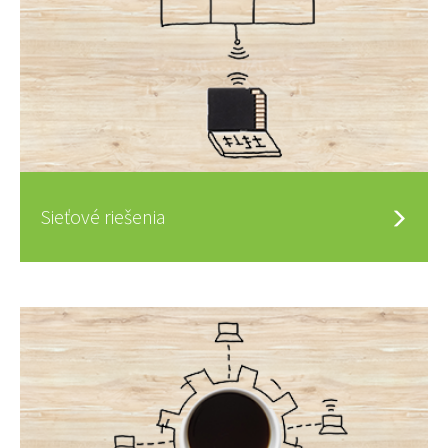
Sieťové riešenia