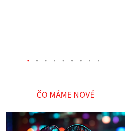
ČO MÁME NOVÉ