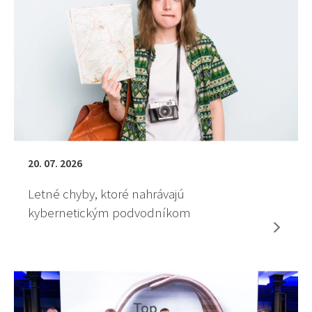
20. 07. 2026
Letné chyby, ktoré nahrávajú
kybernetickým podvodníkom