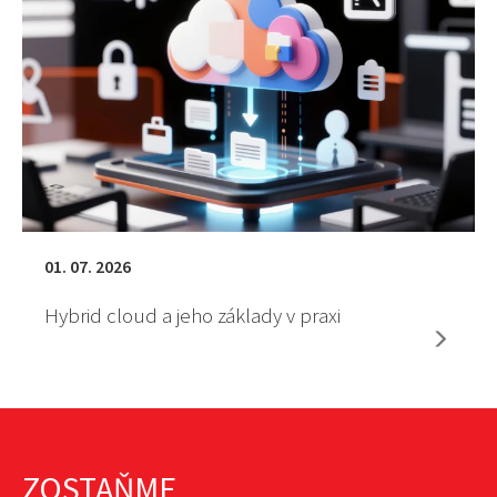
01. 07. 2026
Hybrid cloud a jeho základy v praxi