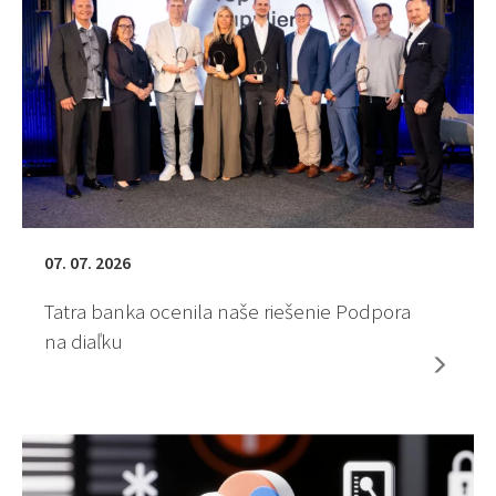
07. 07. 2026
Tatra banka ocenila naše riešenie Podpora
na diaľku