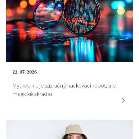
22. 07. 2026
Mythos nie je zázračný hackovací robot, ale
magické zkradlo