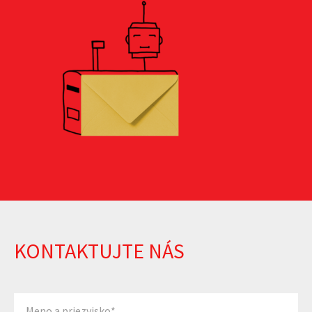
KONTAKTUJTE NÁS