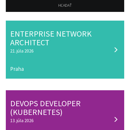
ENTERPRISE NETWORK
ARCHITECT
21. júla 2026
Praha
DEVOPS DEVELOPER
(KUBERNETES)
13. júla 2026