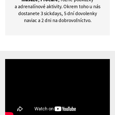
a adrenalínové aktivity. Okrem toho u nás
dostanete 3 sickdays, 5 dní dovolenky
naviac a 2 dni na dobrovoľníctvo.