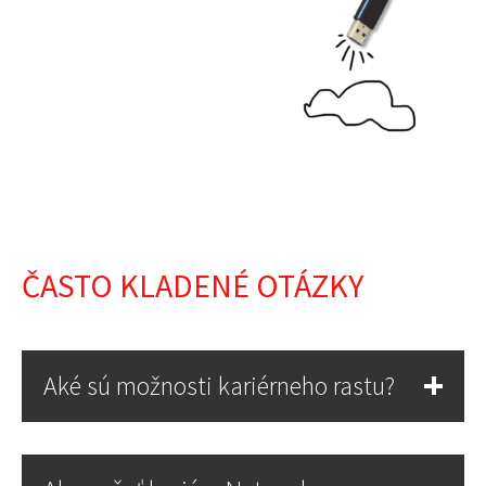
ČASTO KLADENÉ OTÁZKY
Aké sú možnosti kariérneho rastu?