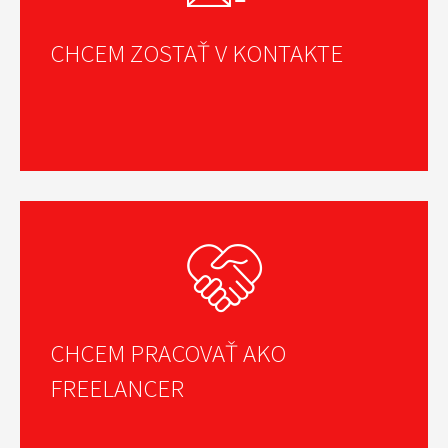
CHCEM ZOSTAŤ V KONTAKTE
CHCEM PRACOVAŤ AKO
FREELANCER