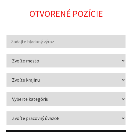
OTVORENÉ POZÍCIE