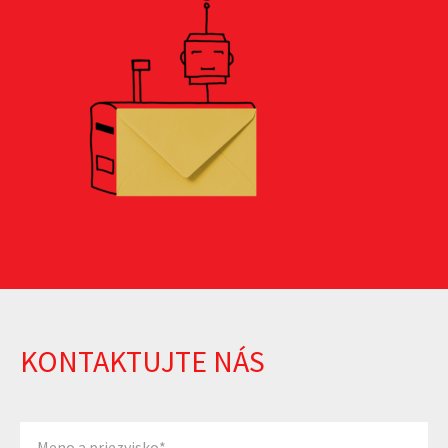
KONTAKTUJTE NÁS