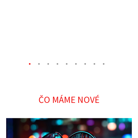
ČO MÁME NOVÉ