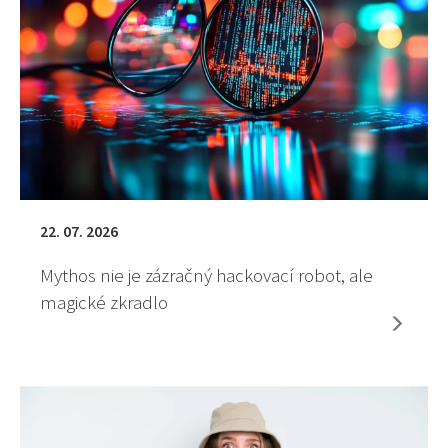
22. 07. 2026
Mythos nie je zázračný hackovací robot, ale
magické zkradlo