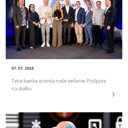
07. 07. 2026
Tatra banka ocenila naše riešenie Podpora
na diaľku