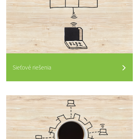
Sieťové riešenia