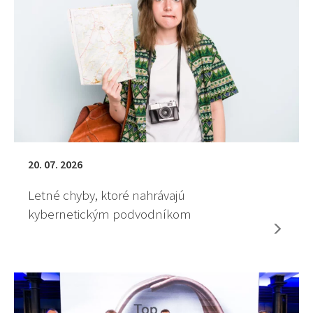
20. 07. 2026
Letné chyby, ktoré nahrávajú
kybernetickým podvodníkom