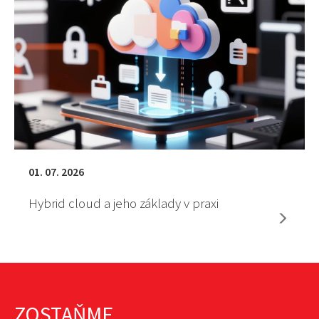
01. 07. 2026
Hybrid cloud a jeho základy v praxi