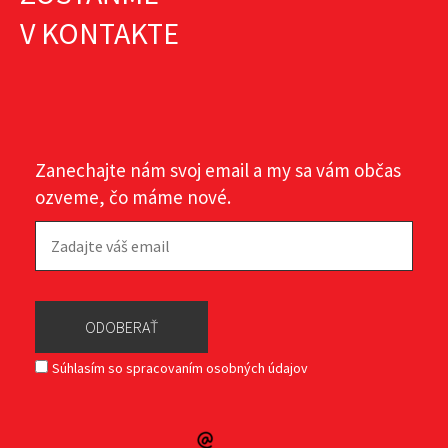
ZOSTAŇME
V KONTAKTE
Zanechajte nám svoj email a my sa vám občas
ozveme, čo máme nové.
Súhlasím so spracovaním osobných údajov