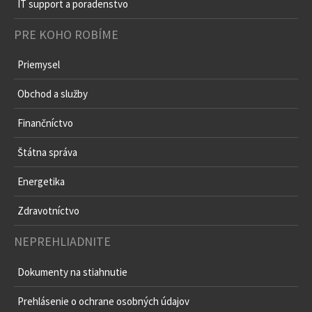
IT support a poradenstvo
PRE KOHO ROBÍME
Priemysel
Obchod a služby
Finančníctvo
Štátna správa
Energetika
Zdravotníctvo
NEPREHLIADNITE
Dokumenty na stiahnutie
Prehlásenie o ochrane osobných údajov