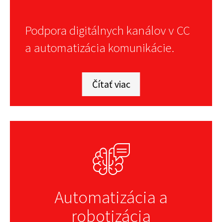
Podpora digitálnych kanálov v CC
a automatizácia komunikácie.
Čítať viac
Automatizácia a
robotizácia