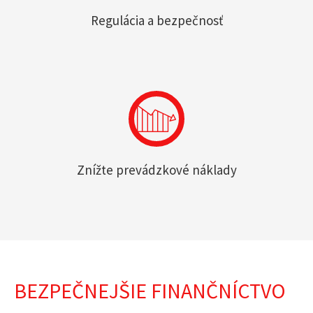
Regulácia a bezpečnosť
Znížte prevádzkové náklady
BEZPEČNEJŠIE FINANČNÍCTVO