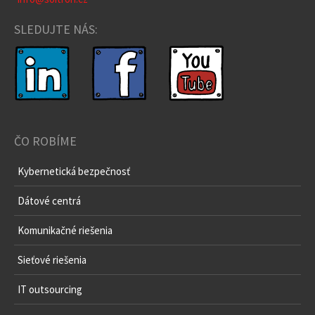
SLEDUJTE NÁS:
ČO ROBÍME
Kybernetická bezpečnosť
Dátové centrá
Komunikačné riešenia
Sieťové riešenia
IT outsourcing