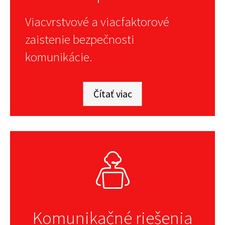
Viacvrstvové a viacfaktorové
zaistenie bezpečnosti
komunikácie.
Čítať viac
Komunikačné riešenia