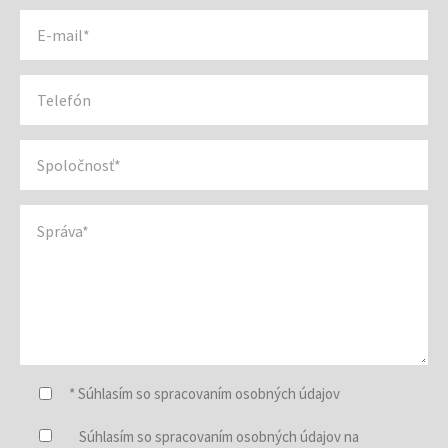
* Súhlasím so spracovaním osobných údajov
Súhlasím so spracovaním osobných údajov na