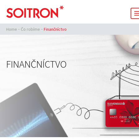
Home
Čo robíme
Finančníctvo
FINANČNÍCTVO