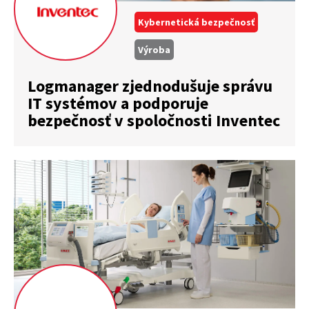
Kybernetická bezpečnosť
Výroba
Logmanager zjednodušuje správu
IT systémov a podporuje
bezpečnosť v spoločnosti Inventec