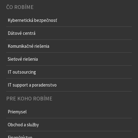
ČO ROBÍME
Kybernetická bezpečnosť
Dátové centrá
Komunikačné riešenia
Sieťové riešenia
IT outsourcing
IT support a poradenstvo
PRE KOHO ROBÍME
Priemysel
Obchod a služby
Finančníctvo