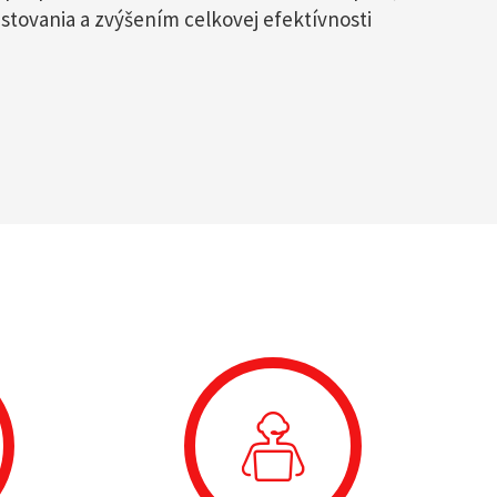
stovania a zvýšením celkovej efektívnosti