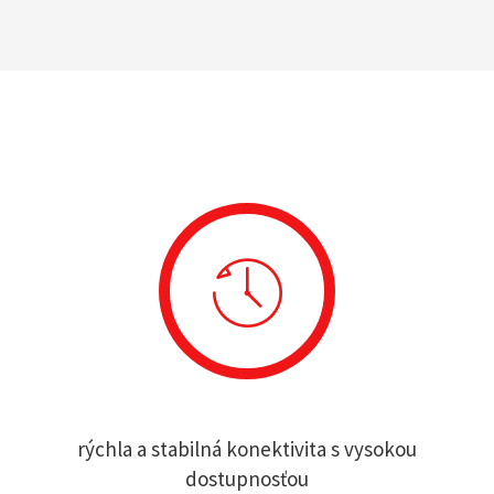
rýchla a stabilná konektivita s vysokou
dostupnosťou