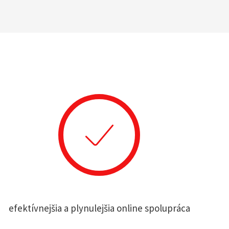
efektívnejšia a plynulejšia online spolupráca