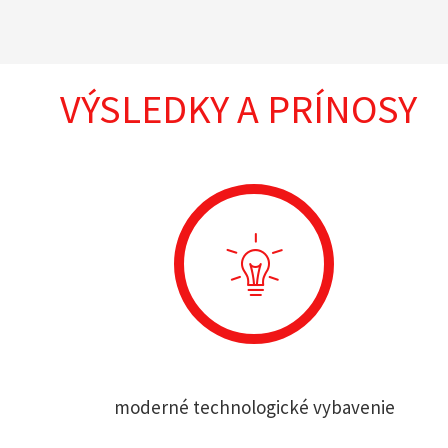
VÝSLEDKY A PRÍNOSY
moderné technologické vybavenie