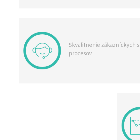
Skvalitnenie zákazníckych s
procesov