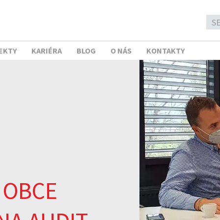
EKTY
KARIÉRA
BLOG
O NÁS
KONTAKTY
A OBCE