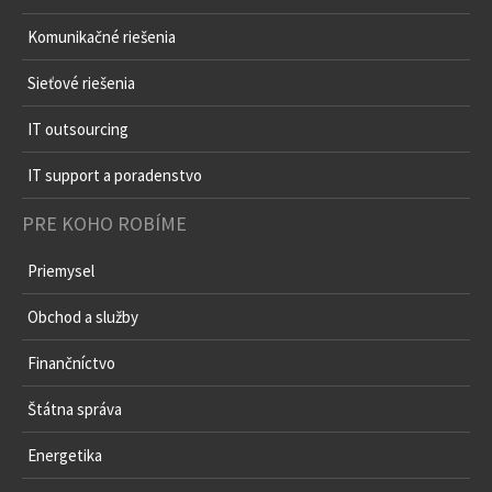
Komunikačné riešenia
Sieťové riešenia
IT outsourcing
IT support a poradenstvo
PRE KOHO ROBÍME
Priemysel
Obchod a služby
Finančníctvo
Štátna správa
Energetika