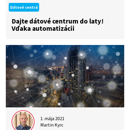
Dátové centrá
Dajte dátové centrum do laty!
Vďaka automatizácii
1. mája 2021
Martin Kyrc