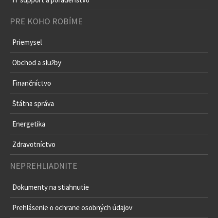
PRE KOHO ROBÍME
Priemysel
Obchod a služby
Finančníctvo
Štátna správa
Energetika
Zdravotníctvo
NEPREHLIADNITE
Dokumenty na stiahnutie
Prehlásenie o ochrane osobných údajov