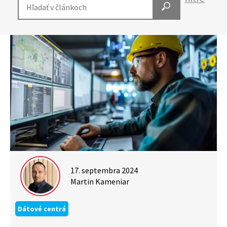
17. septembra 2024
Martin Kameniar
Dátové centrá