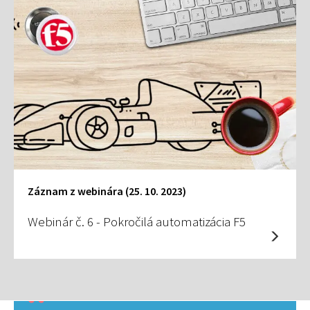
Záznam z webinára (25. 10. 2023)
Webinár č. 6 - Pokročilá automatizácia F5