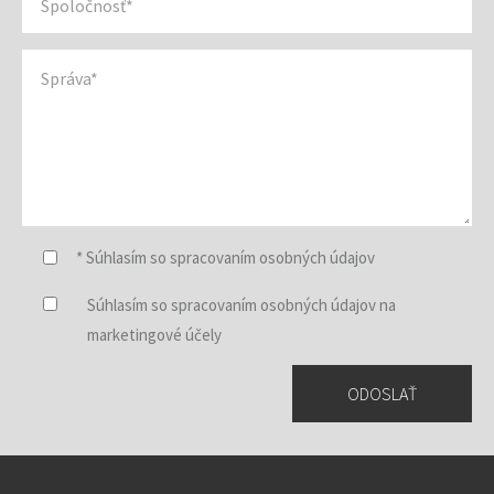
* Súhlasím so spracovaním osobných údajov
Súhlasím so spracovaním osobných údajov na
marketingové účely