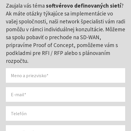
Zaujala vás téma
softvérovo definovaných sietí
?
Ak máte otázky týkajúce sa implementácie vo
vašej spoločnosti, naši network špecialisti vám radi
pomôžu v rámci individuálnej konzultácie. Môžeme
sa spolu pobaviť o prechode na SD-WAN,
pripravíme Proof of Concept, pomôžeme vám s
podkladmi pre RFI / RFP alebo s plánovaním
rozpočtu.