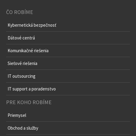
ČO ROBÍME
Kybernetická bezpečnosť
Dátové centrá
Komunikačné riešenia
Sieťové riešenia
IT outsourcing
IT support a poradenstvo
PRE KOHO ROBÍME
Priemysel
Obchod a služby