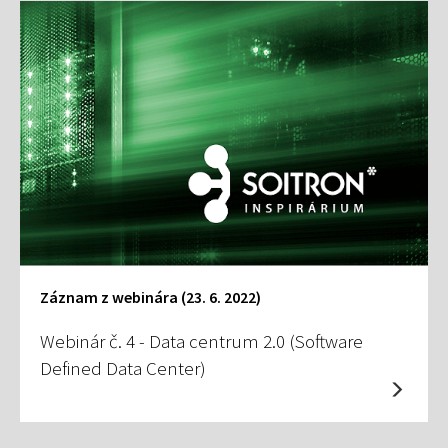
Záznam z webinára (23. 6. 2022)
Webinár č. 4 - Data centrum 2.0 (Software
Defined Data Center)