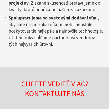
projektov
. Získané skúsenosti pretavujeme do
kvality, ktorú ponúkame našim zákazníkom.
Spolupracujeme so svetovými dodávateľmi
,
aby sme našim zákazníkom mohli neustále
poskytovať tie najlepšie a najnovšie technológie.
Už dlhé roky spĺňame partnerstvá vendorov
tých najvyšších úrovní.
CHCETE VEDIEŤ VIAC?
KONTAKTUJTE NÁS