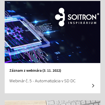
Záznam z webinára (3. 11. 2022)
Webinár č. 5 - Automatizácia v SD DC