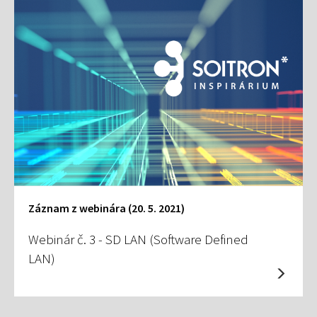
Záznam z webinára (20. 5. 2021)
Webinár č. 3 - SD LAN (Software Defined
LAN)