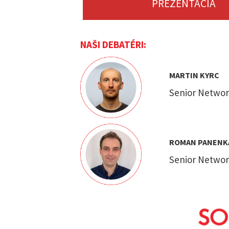
PREZENTÁCIA
NAŠI DEBATÉRI:
MARTIN KYRC
Senior Networ
ROMAN PANENK
Senior Networ