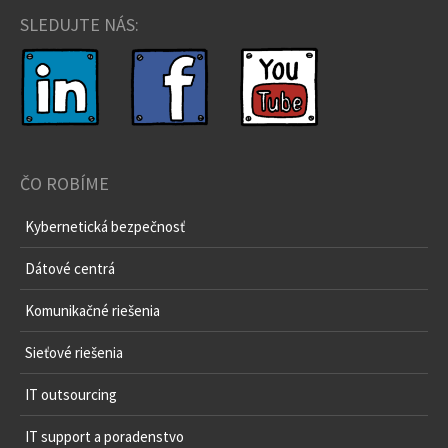
SLEDUJTE NÁS:
ČO ROBÍME
Kybernetická bezpečnosť
Dátové centrá
Komunikačné riešenia
Sieťové riešenia
IT outsourcing
IT support a poradenstvo