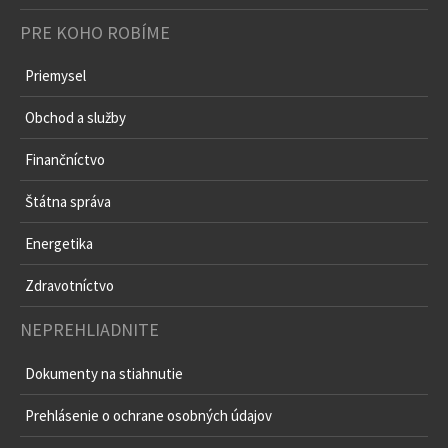
PRE KOHO ROBÍME
Priemysel
Obchod a služby
Finančníctvo
Štátna správa
Energetika
Zdravotníctvo
NEPREHLIADNITE
Dokumenty na stiahnutie
Prehlásenie o ochrane osobných údajov