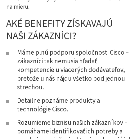
na mieru.
AKÉ BENEFITY ZÍSKAVAJÚ
NAŠI ZÁKAZNÍCI?
Máme plnú podporu spoločnosti Cisco –
zákazníci tak nemusia hľadať
kompetencie u viacerých dodávateľov,
pretože u nás nájdu všetko pod jednou
strechou.
Detailne poznáme produkty a
technológie Cisco.
Rozumieme biznisu našich zákazníkov –
pomáhame identifikovať ich potreby a