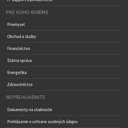
PRE KOHO ROBÍME
Priemysel
Obchod a služby
Finančníctvo
Štátna správa
Energetika
Zdravotníctvo
NEPREHLIADNITE
Dokumenty na stiahnutie
Prehlásenie o ochrane osobných údajov