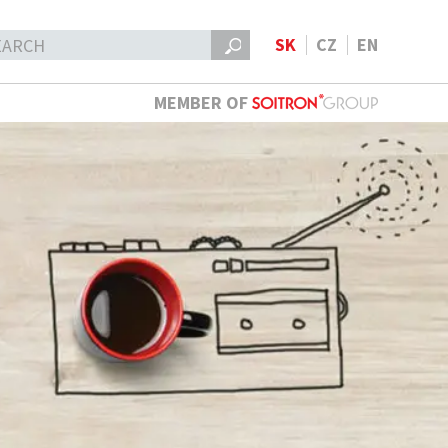
SK
CZ
EN
MEMBER OF