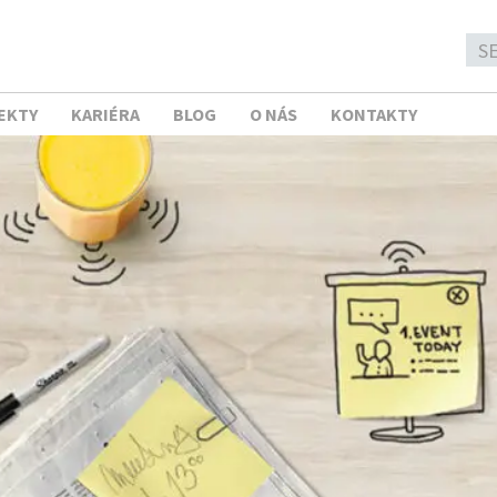
EKTY
KARIÉRA
BLOG
O NÁS
KONTAKTY