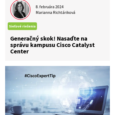
8. februára 2024
Marianna Richtáriková
Sieťové riešenia
Generačný skok! Nasaďte na
správu kampusu Cisco Catalyst
Center