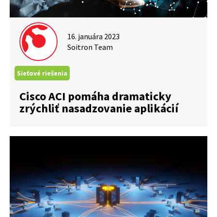
16. januára 2023
Soitron Team
Sieťové riešenia
Cisco ACI pomáha dramaticky
zrýchliť nasadzovanie aplikácií