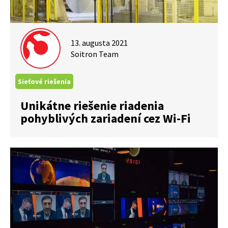
13. augusta 2021
Soitron Team
Sieťové riešenia
Unikátne riešenie riadenia
pohyblivých zariadení cez Wi-Fi