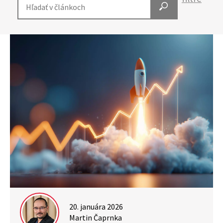
20. januára 2026
Martin Čaprnka