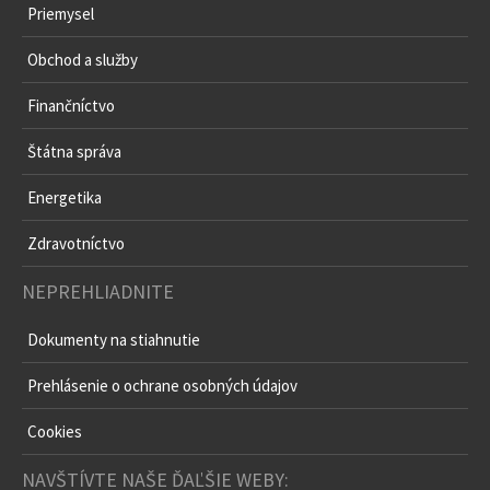
Priemysel
Obchod a služby
Finančníctvo
Štátna správa
Energetika
Zdravotníctvo
NEPREHLIADNITE
Dokumenty na stiahnutie
Prehlásenie o ochrane osobných údajov
Cookies
NAVŠTÍVTE NAŠE ĎAĽŠIE WEBY: