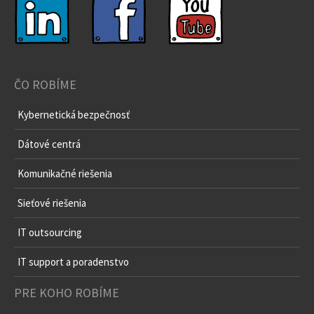
ČO ROBÍME
Kybernetická bezpečnosť
Dátové centrá
Komunikačné riešenia
Sieťové riešenia
IT outsourcing
IT support a poradenstvo
PRE KOHO ROBÍME