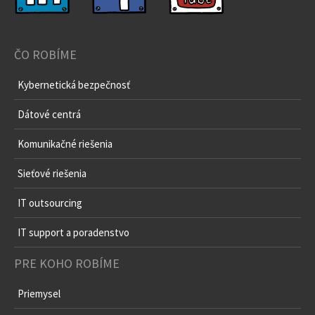
ČO ROBÍME
Kybernetická bezpečnosť
Dátové centrá
Komunikačné riešenia
Sieťové riešenia
IT outsourcing
IT support a poradenstvo
PRE KOHO ROBÍME
Priemysel